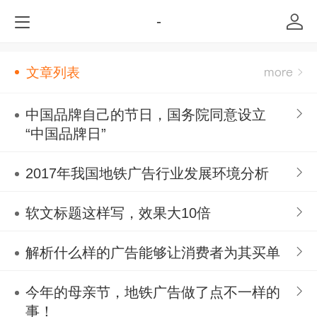
-
文章列表
中国品牌自己的节日，国务院同意设立
“中国品牌日”
2017年我国地铁广告行业发展环境分析
软文标题这样写，效果大10倍
解析什么样的广告能够让消费者为其买单
今年的母亲节，地铁广告做了点不一样的
事！