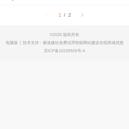
1
/ 2
©
2026 版权所有
电脑版
技术支持：
极速建站免费试用智能网站建设在线商城优惠
苏ICP备10228926号-4